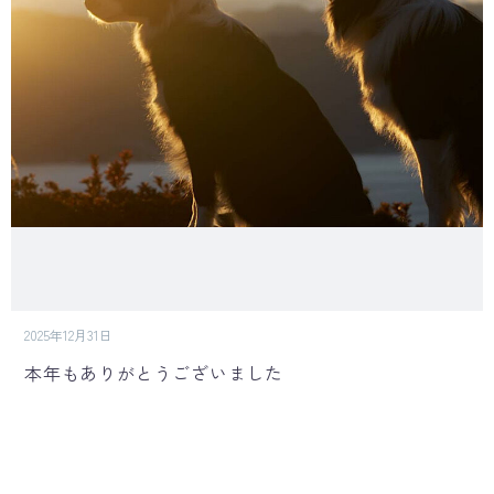
2025年12月31日
本年もありがとうございました