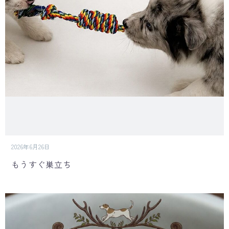
2026年6月26日
もうすぐ巣立ち