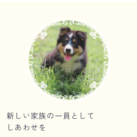
新しい家族の一員として
しあわせを