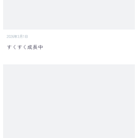
2026年3月1日
すくすく成長中