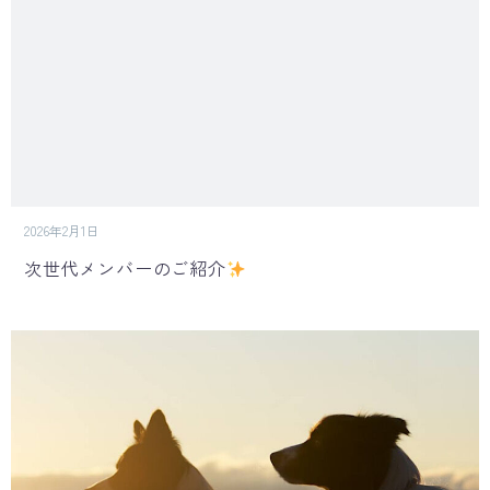
2026年2月1日
次世代メンバーのご紹介