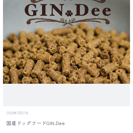
2026年5月21日
国産ドッグフードGIN.Dee