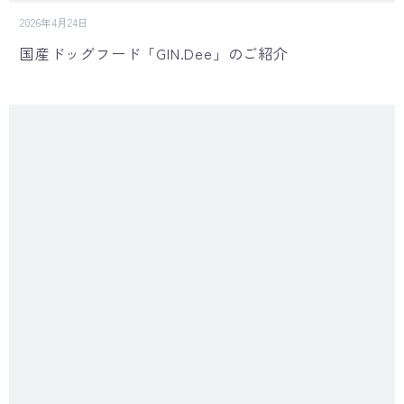
2026年4月24日
国産ドッグフード「GIN.Dee」のご紹介