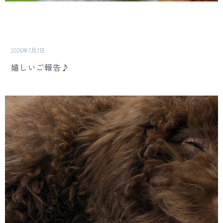
2026年7月2日
嬉しいご報告♪