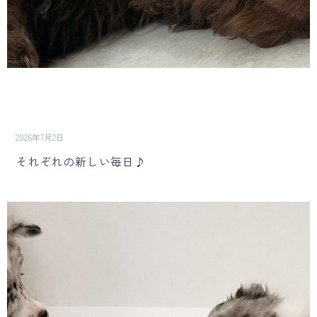
2026年7月2日
それぞれの新しい毎日♪