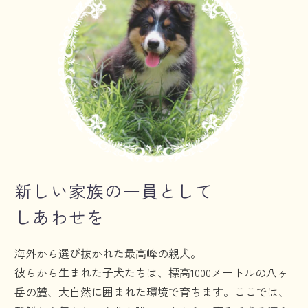
新しい家族の一員として
しあわせを
海外から選び抜かれた最高峰の親犬。
彼らから生まれた子犬たちは、標高1000メートルの八ヶ
岳の麓、大自然に囲まれた環境で育ちます。ここでは、