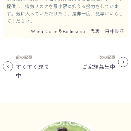
提供し、病気リスクを最小限に抑える努力をしていま
す。気に入っていただけたら、是非一度、見学にいらし
てください。
WheatCollie＆Bellissimo 代表 田中結花
前の記事
次の記事
すくすく成長
ご家族募集中
中