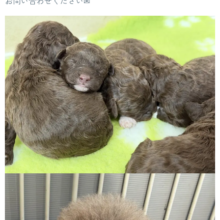
お問い合わせください✉