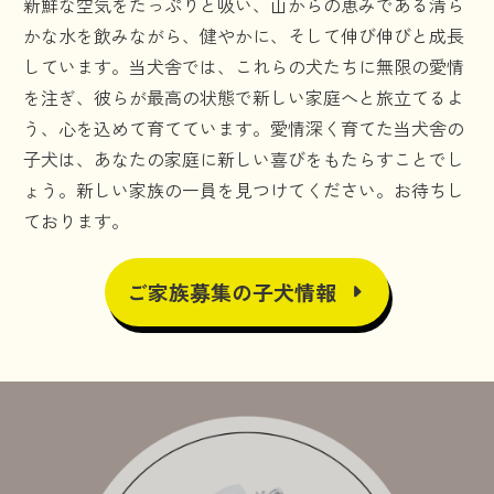
新鮮な空気をたっぷりと吸い、山からの恵みである清ら
かな水を飲みながら、健やかに、そして伸び伸びと成長
しています。当犬舎では、これらの犬たちに無限の愛情
を注ぎ、彼らが最高の状態で新しい家庭へと旅立てるよ
う、心を込めて育てています。愛情深く育てた当犬舎の
子犬は、あなたの家庭に新しい喜びをもたらすことでし
ょう。新しい家族の一員を見つけてください。お待ちし
ております。
ご家族募集の子犬情報